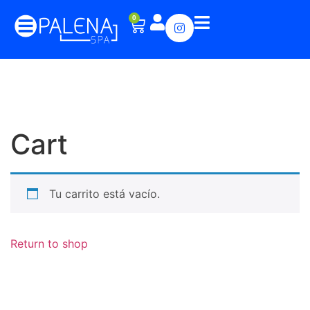
0
Cart
Tu carrito está vacío.
Return to shop