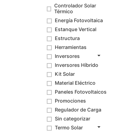
Controlador Solar
Térmico
Energía Fotovoltaica
Estanque Vertical
Estructura
Herramientas
Inversores
Inversores Híbrido
Kit Solar
Material Eléctrico
Paneles Fotovoltaicos
Promociones
Regulador de Carga
Sin categorizar
Termo Solar