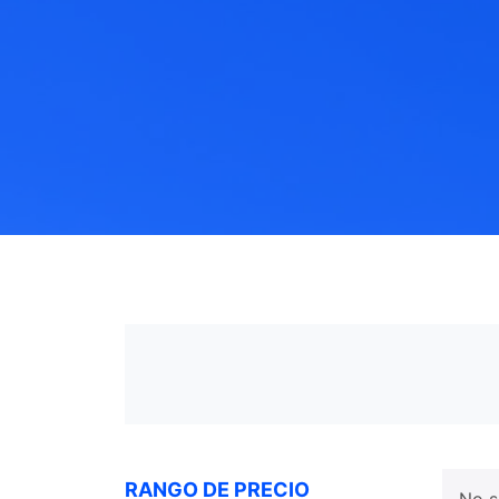
RANGO DE PRECIO