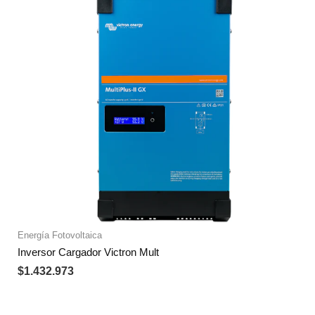
Energía Fotovoltaica
Inversor Cargador Victron Mult
$
1.432.973