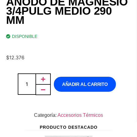
ÁNODO DE MAGNESIO
3/4PULG MEDIO 290
MM
DISPONIBLE
$
12.376
AÑADIR AL CARRITO
Categoría:
Accesorios Térmicos
PRODUCTO DESTACADO