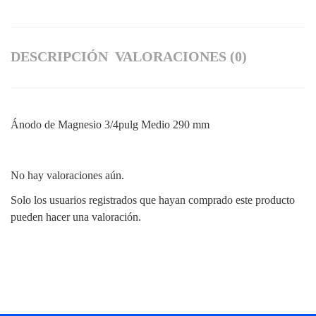
DESCRIPCIÓN
VALORACIONES (0)
Ánodo de Magnesio 3/4pulg Medio 290 mm
No hay valoraciones aún.
Solo los usuarios registrados que hayan comprado este producto
pueden hacer una valoración.