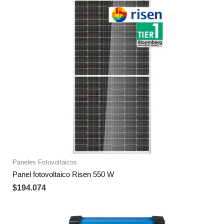
Paneles Fotovoltaicos
Panel fotovoltaico Risen 550 W
$
194.074