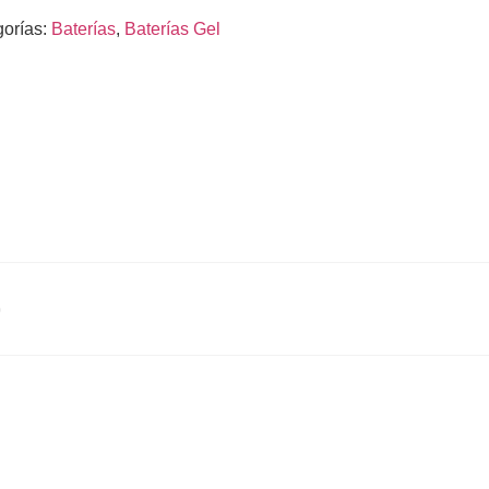
orías:
Baterías
,
Baterías Gel
)