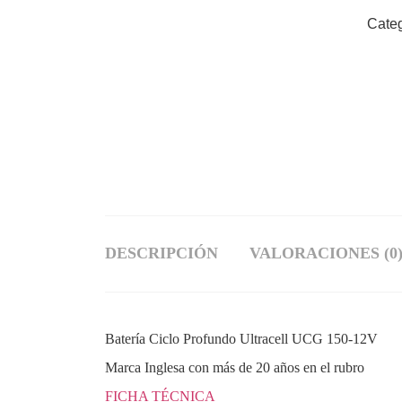
Categ
DESCRIPCIÓN
VALORACIONES (0
Batería Ciclo Profundo Ultracell UCG 150-12V
Marca Inglesa con más de 20 años en el rubro
FICHA TÉCNICA