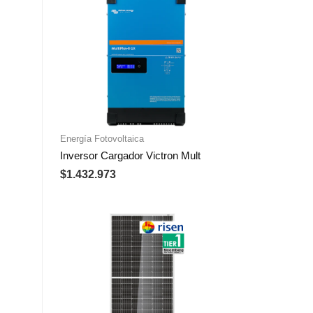
Energía Fotovoltaica
Inversor Cargador Victron Mult
$
1.432.973