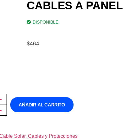
CABLES A PANEL
DISPONIBLE
$
464
AÑADIR AL CARRITO
Cable Solar
,
Cables y Protecciones