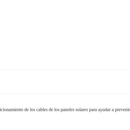
)
icionamiento de los cables de los paneles solares para ayudar a prevenir