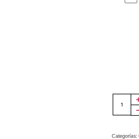
Categorías: