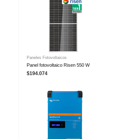
Paneles Fotovoltaicos
Panel fotovoltaico Risen 550 W
$
194.074