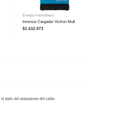
Energía Fotovoltaica
Inversor Cargador Victron Mult
$
1.432.973
 el daño del aislamiento del cable.