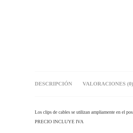
DESCRIPCIÓN
VALORACIONES (0
Los clips de cables se utilizan ampliamente en el pos
PRECIO INCLUYE IVA