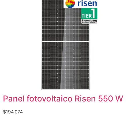
Panel fotovoltaico Risen 550 W
$
194.074