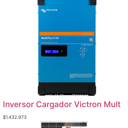
Inversor Cargador Victron Mult
$
1.432.973