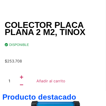
COLECTOR PLACA
PLANA 2 M2, TINOX
DISPONIBLE
$
253.708
Añadir al carrito
Producto destacado