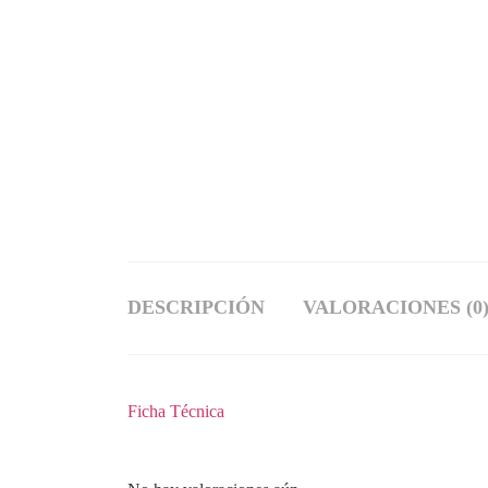
DESCRIPCIÓN
VALORACIONES (0
Ficha Técnica