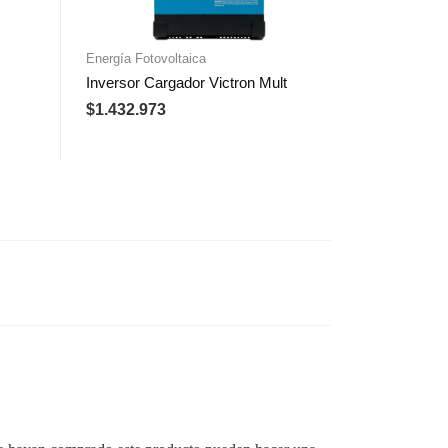
Energía Fotovoltaica
Inversor Cargador Victron Mult
$
1.432.973