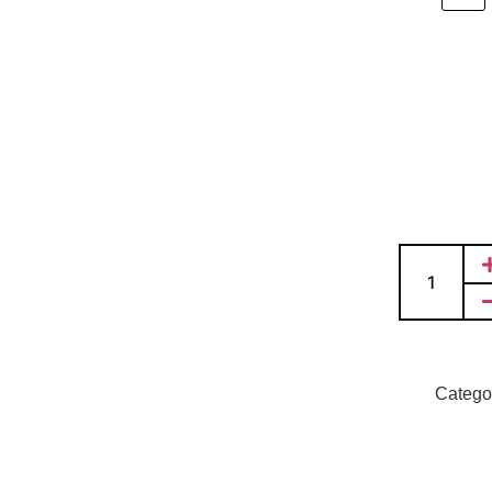
Catego