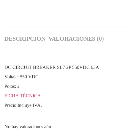
DESCRIPCIÓN
VALORACIONES (0)
DC CIRCUIT BREAKER SL7 2P 550VDC 63A
Voltaje: 550 VDC
Polos: 2
FICHA TÉCNICA
Precio Incluye IVA.
No hay valoraciones aún.