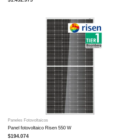
Paneles Fotovoltaicos
Panel fotovoltaico Risen 550 W
$
194.074