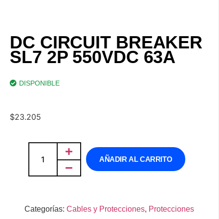
DC CIRCUIT BREAKER
SL7 2P 550VDC 63A
DISPONIBLE
$
23.205
AÑADIR AL CARRITO
Categorías:
Cables y Protecciones
,
Protecciones