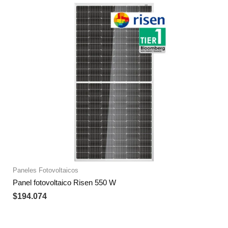
Paneles Fotovoltaicos
Panel fotovoltaico Risen 550 W
$
194.074