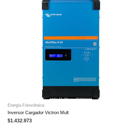
Energía Fotovoltaica
Inversor Cargador Victron Mult
$
1.432.973