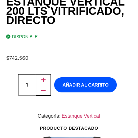
ESTANQUE VERTICAL
200 LTS VITRIFICADO,
DIRECTO
DISPONIBLE
$
742.560
AÑADIR AL CARRITO
Categoría:
Estanque Vertical
PRODUCTO DESTACADO