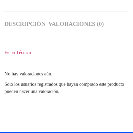
DESCRIPCIÓN
VALORACIONES (0)
Ficha Técnica
No hay valoraciones aún.
Solo los usuarios registrados que hayan comprado este producto
pueden hacer una valoración.