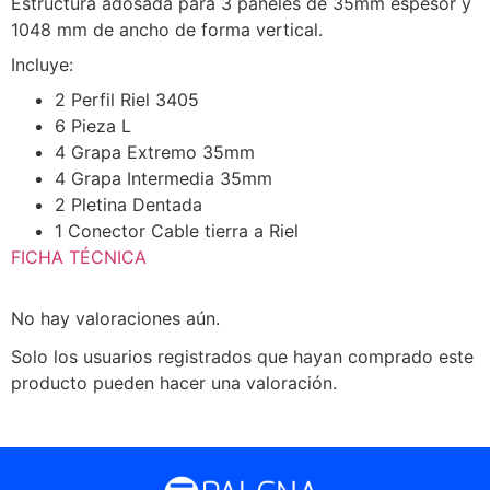
Estructura adosada para 3 paneles de 35mm espesor y
1048 mm de ancho de forma vertical.
Incluye:
2 Perfil Riel 3405
6 Pieza L
4 Grapa Extremo 35mm
4 Grapa Intermedia 35mm
2 Pletina Dentada
1 Conector Cable tierra a Riel
FICHA TÉCNICA
No hay valoraciones aún.
Solo los usuarios registrados que hayan comprado este
producto pueden hacer una valoración.