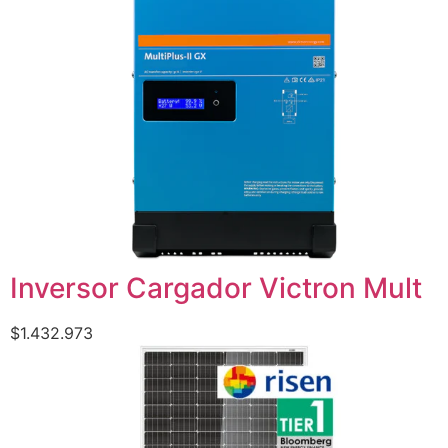
Inversor Cargador Victron Mult
$
1.432.973