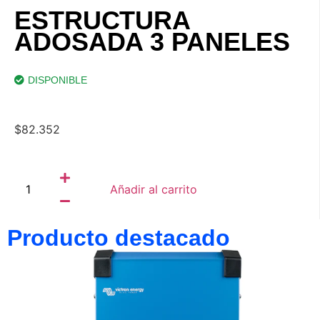
ESTRUCTURA
ADOSADA 3 PANELES
DISPONIBLE
$
82.352
Añadir al carrito
Producto destacado