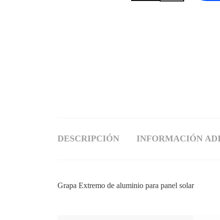
DESCRIPCIÓN
INFORMACIÓN AD
Grapa Extremo de aluminio para panel solar