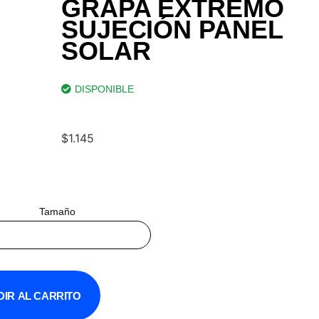
GRAPA EXTREMO
SUJECIÓN PANEL
SOLAR
DISPONIBLE
$
1.145
Tamaño
IR AL CARRITO