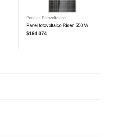
Paneles Fotovoltaicos
Panel fotovoltaico Risen 550 W
$
194.074