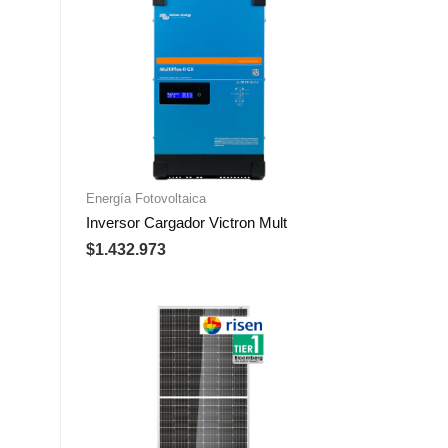
Energía Fotovoltaica
Inversor Cargador Victron Mult
$
1.432.973