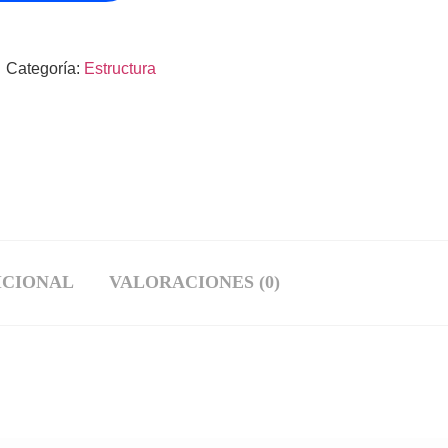
Categoría:
Estructura
ICIONAL
VALORACIONES (0)