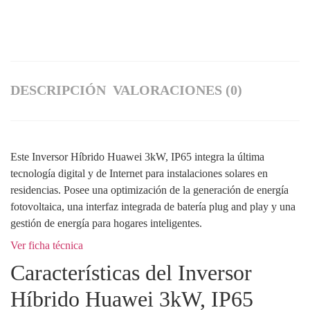
DESCRIPCIÓN
VALORACIONES (0)
Este Inversor Híbrido Huawei 3kW, IP65 integra la última
tecnología digital y de Internet para instalaciones solares en
residencias. Posee una optimización de la generación de energía
fotovoltaica, una interfaz integrada de batería plug and play y una
gestión de energía para hogares inteligentes.
Ver ficha técnica
Características del Inversor
Híbrido Huawei 3kW, IP65