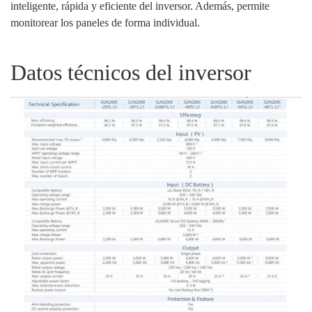
inteligente, rápida y eficiente del inversor. Además, permite
monitorear los paneles de forma individual.
Datos técnicos del inversor