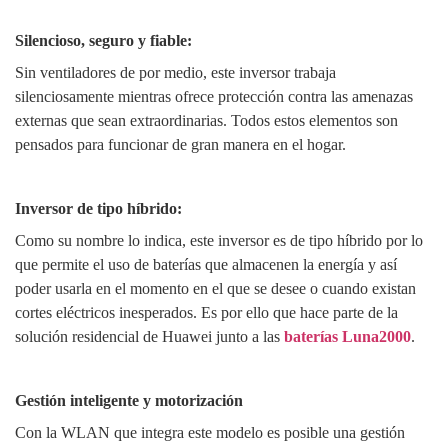
Silencioso, seguro y fiable:
Sin ventiladores de por medio, este inversor trabaja
silenciosamente mientras ofrece protección contra las amenazas
externas que sean extraordinarias. Todos estos elementos son
pensados para funcionar de gran manera en el hogar.
Inversor de tipo híbrido:
Como su nombre lo indica, este inversor es de tipo híbrido por lo
que permite el uso de baterías que almacenen la energía y así
poder usarla en el momento en el que se desee o cuando existan
cortes eléctricos inesperados. Es por ello que hace parte de la
solución residencial de Huawei junto a las
baterías Luna2000
.
Gestión inteligente y motorización
Con la WLAN que integra este modelo es posible una gestión