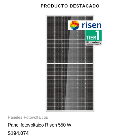
PRODUCTO DESTACADO
Paneles Fotovoltaicos
Panel fotovoltaico Risen 550 W
$
194.074