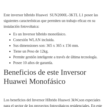
Este inversor híbrido Huawei SUN2000L-3KTL L1 posee las
siguientes características que permiten un trabajo eficaz en su
instalación fotovoltaica:
Es un Inversor híbrido monofásico.
Conexión WLAN incluida.
Sus dimensiones son: 365 x 365 x 156 mm.
Tiene un Peso de 12kg.
Permite gestión inteligente a través de última tecnología.
Posee 10 años de garantía.
Beneficios de este Inversor
Huawei Monofásico
Los beneficios del Inversor Híbrido Huawei 3kW,son especiales
para el sector de los proyectos fotovoltaicos residenciales. En este