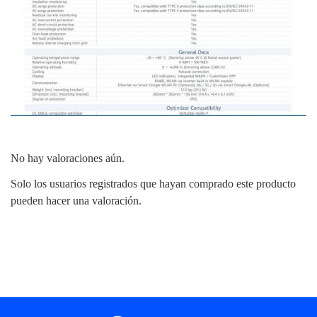
No hay valoraciones aún.
Solo los usuarios registrados que hayan comprado este producto
pueden hacer una valoración.