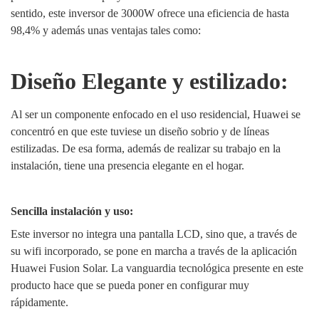
sentido, este inversor de 3000W ofrece una eficiencia de hasta
98,4% y además unas ventajas tales como:
Diseño Elegante y estilizado:
Al ser un componente enfocado en el uso residencial, Huawei se
concentró en que este tuviese un diseño sobrio y de líneas
estilizadas. De esa forma, además de realizar su trabajo en la
instalación, tiene una presencia elegante en el hogar.
Sencilla instalación y uso:
Este inversor no integra una pantalla LCD, sino que, a través de
su wifi incorporado, se pone en marcha a través de la aplicación
Huawei Fusion Solar. La vanguardia tecnológica presente en este
producto hace que se pueda poner en configurar muy
rápidamente.