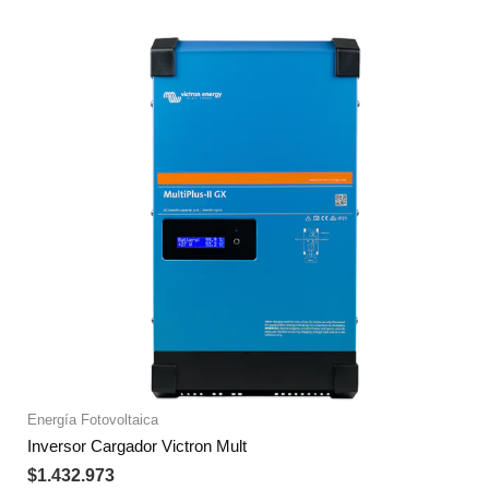
Energía Fotovoltaica
Inversor Cargador Victron Mult
$
1.432.973