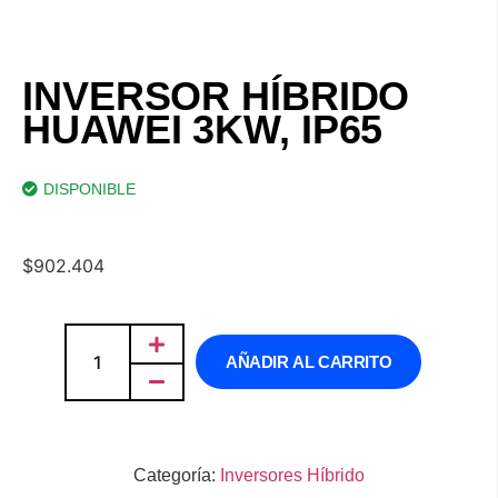
INVERSOR HÍBRIDO
HUAWEI 3KW, IP65
DISPONIBLE
$
902.404
AÑADIR AL CARRITO
Categoría:
Inversores Híbrido