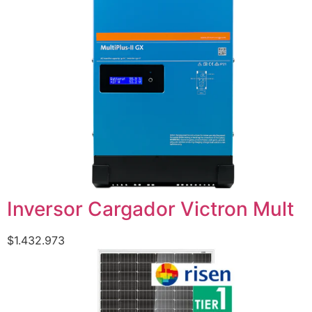
Inversor Cargador Victron Mult
$
1.432.973