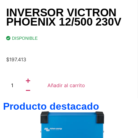
INVERSOR VICTRON
PHOENIX 12/500 230V
DISPONIBLE
$
197.413
Añadir al carrito
Producto destacado