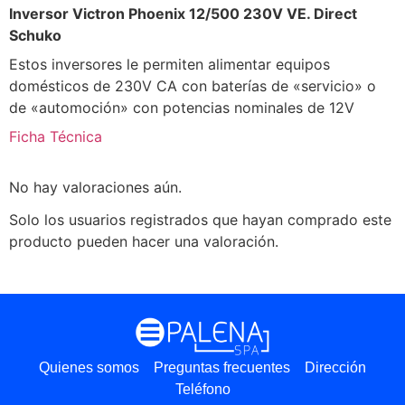
Inversor Victron Phoenix 12/500 230V VE. Direct
Schuko
Estos inversores le permiten alimentar equipos
domésticos de 230V CA con baterías de «servicio» o
de «automoción» con potencias nominales de 12V
Ficha Técnica
No hay valoraciones aún.
Solo los usuarios registrados que hayan comprado este
producto pueden hacer una valoración.
Quienes somos
Preguntas frecuentes
Dirección
Teléfono