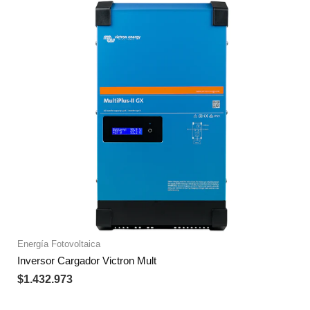
Energía Fotovoltaica
Inversor Cargador Victron Mult
$
1.432.973