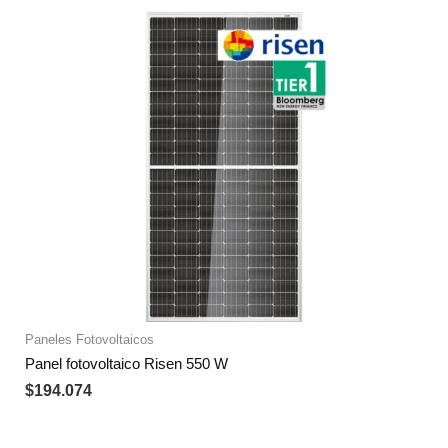
Paneles Fotovoltaicos
Panel fotovoltaico Risen 550 W
$
194.074