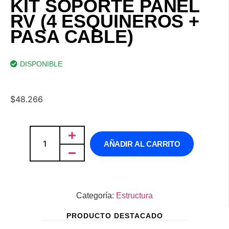
KIT SOPORTE PANEL
RV (4 ESQUINEROS +
PASA CABLE)
DISPONIBLE
$
48.266
AÑADIR AL CARRITO
Categoría:
Estructura
PRODUCTO DESTACADO