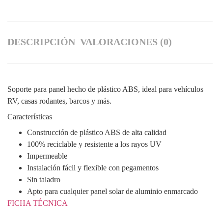
DESCRIPCIÓN
VALORACIONES (0)
Soporte para panel hecho de plástico ABS, ideal para vehículos
RV, casas rodantes, barcos y más.
Características
Construcción de plástico ABS de alta calidad
100% reciclable y resistente a los rayos UV
Impermeable
Instalación fácil y flexible con pegamentos
Sin taladro
Apto para cualquier panel solar de aluminio enmarcado
FICHA TÉCNICA