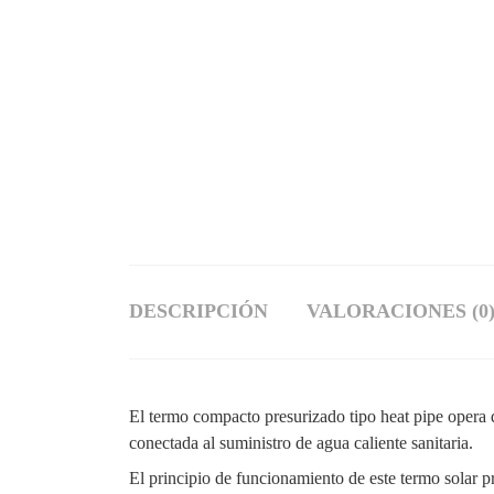
DESCRIPCIÓN
VALORACIONES (0
El termo compacto presurizado tipo heat pipe opera d
conectada al suministro de agua caliente sanitaria.
El principio de funcionamiento de este termo solar p