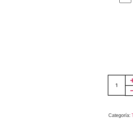
Categoría: