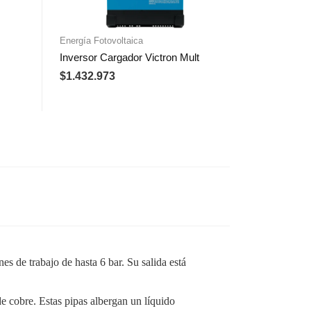
Energía Fotovoltaica
Inversor Cargador Victron Mult
$
1.432.973
s de trabajo de hasta 6 bar. Su salida está
de cobre. Estas pipas albergan un líquido