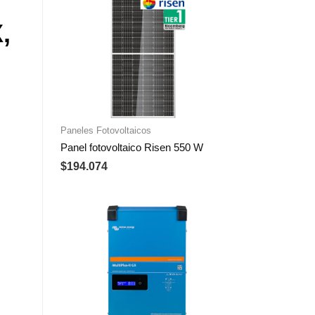
,
Paneles Fotovoltaicos
Panel fotovoltaico Risen 550 W
$
194.074