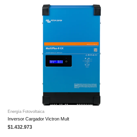
Energía Fotovoltaica
Inversor Cargador Victron Mult
$
1.432.973