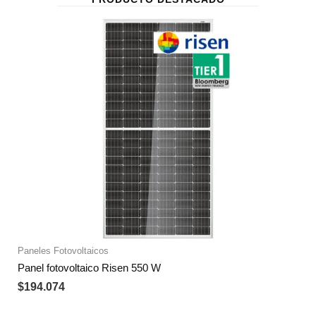
Paneles Fotovoltaicos
Panel fotovoltaico Risen 550 W
$
194.074