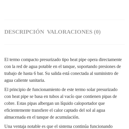
DESCRIPCIÓN
VALORACIONES (0)
El termo compacto presurizado tipo heat pipe opera directamente
con la red de agua potable en el tanque, soportando presiones de
trabajo de hasta 6 bar. Su salida está conectada al suministro de
agua caliente sanitaria.
El principio de funcionamiento de este termo solar presurizado
con heat pipe se basa en tubos al vacío que contienen pipas de
cobre. Estas pipas albergan un líquido caloportador que
eficientemente transfiere el calor captado del sol al agua
almacenada en el tanque de acumulación.
Una ventaja notable es que el sistema continúa funcionando