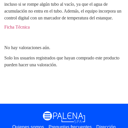
incluso si se rompe algún tubo al vacío, ya que el agua de
acumulación no entra en el tubo. Además, el equipo incorpora un
control digital con un marcador de temperatura del estanque.
Ficha Técnica
No hay valoraciones aún.
Solo los usuarios registrados que hayan comprado este producto
pueden hacer una valoración.
Quienes somos
Preguntas frecuentes
Dirección