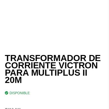
TRANSFORMADOR DE
CORRIENTE VICTRON
PARA MULTIPLUS II
20M
DISPONIBLE