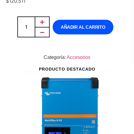
$
120.511
AÑADIR AL CARRITO
Categoría:
Accesorios
PRODUCTO DESTACADO