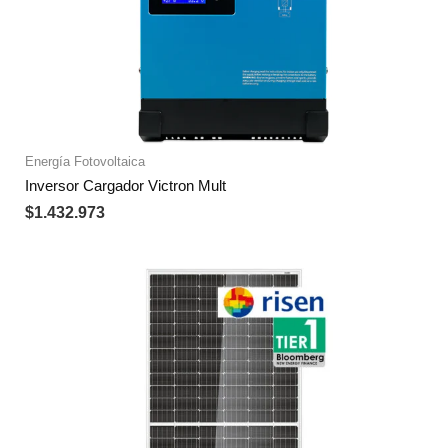
Energía Fotovoltaica
Inversor Cargador Victron Mult
$
1.432.973