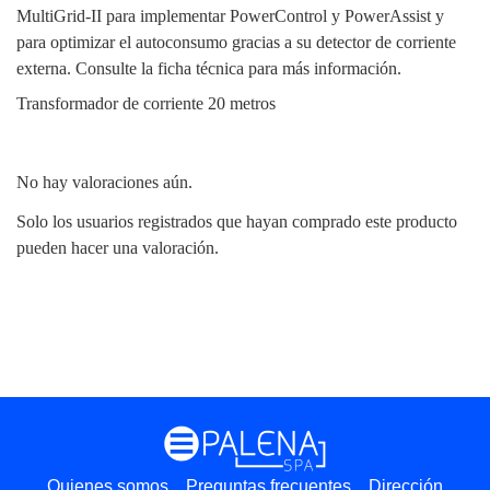
MultiGrid-II para implementar PowerControl y PowerAssist y
para optimizar el autoconsumo gracias a su detector de corriente
externa. Consulte la ficha técnica para más información.
Transformador de corriente 20 metros
No hay valoraciones aún.
Solo los usuarios registrados que hayan comprado este producto
pueden hacer una valoración.
Quienes somos
Preguntas frecuentes
Dirección