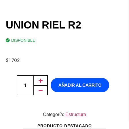
UNION RIEL R2
DISPONIBLE
$
1.702
AÑADIR AL CARRITO
Categoría:
Estructura
PRODUCTO DESTACADO