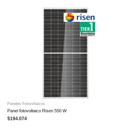
Paneles Fotovoltaicos
Panel fotovoltaico Risen 550 W
$
194.074