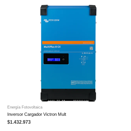
Energía Fotovoltaica
Inversor Cargador Victron Mult
$
1.432.973