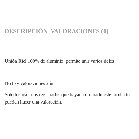
DESCRIPCIÓN
VALORACIONES (0)
Unión Riel 100% de aluminio, permite unir varios rieles
No hay valoraciones aún.
Solo los usuarios registrados que hayan comprado este producto
pueden hacer una valoración.