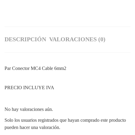
DESCRIPCIÓN
VALORACIONES (0)
Par Conector MC4 Cable 6mm2
PRECIO INCLUYE IVA
No hay valoraciones aún.
Solo los usuarios registrados que hayan comprado este producto
pueden hacer una valoración.