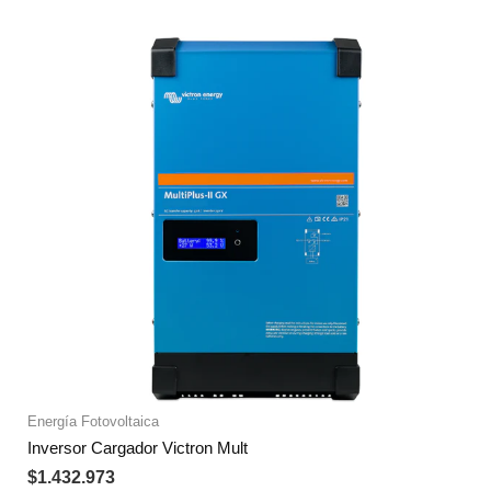
Energía Fotovoltaica
Inversor Cargador Victron Mult
$
1.432.973