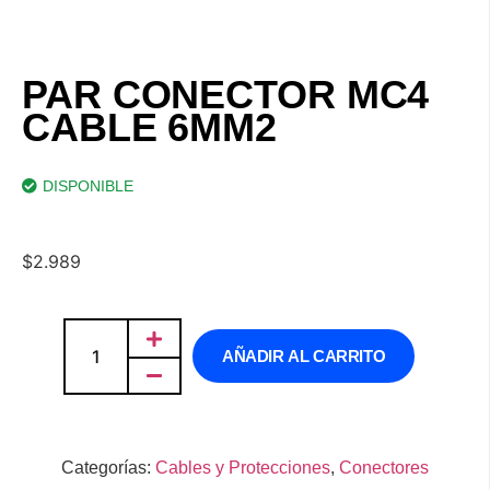
PAR CONECTOR MC4
CABLE 6MM2
DISPONIBLE
$
2.989
AÑADIR AL CARRITO
Categorías:
Cables y Protecciones
,
Conectores