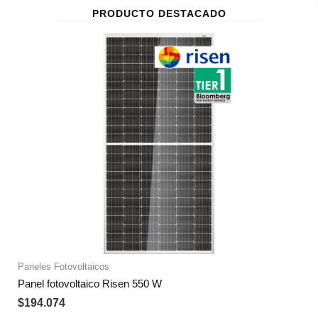
PRODUCTO DESTACADO
Paneles Fotovoltaicos
Panel fotovoltaico Risen 550 W
$
194.074