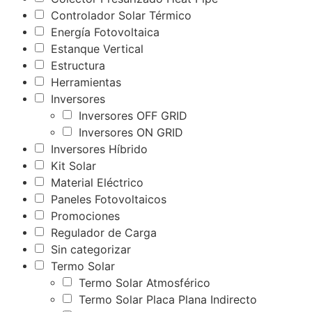
Controlador Solar Térmico
Energía Fotovoltaica
Estanque Vertical
Estructura
Herramientas
Inversores
Inversores OFF GRID
Inversores ON GRID
Inversores Híbrido
Kit Solar
Material Eléctrico
Paneles Fotovoltaicos
Promociones
Regulador de Carga
Sin categorizar
Termo Solar
Termo Solar Atmosférico
Termo Solar Placa Plana Indirecto