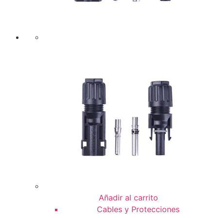
Añadir al carrito
Cables y Protecciones