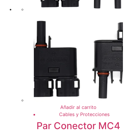
Añadir al carrito
Cables y Protecciones
Par Conector MC4