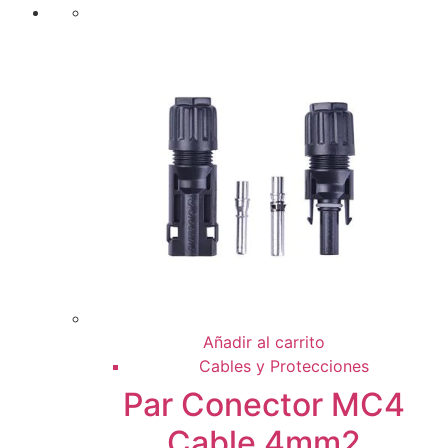
Añadir al carrito
Cables y Protecciones
Par Conector MC4
Cable 4mm2