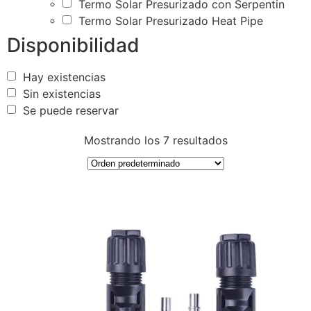
Termo Solar Presurizado con Serpentin
Termo Solar Presurizado Heat Pipe
Disponibilidad
Hay existencias
Sin existencias
Se puede reservar
Mostrando los 7 resultados