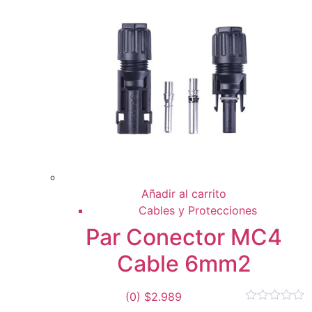
Añadir al carrito
Cables y Protecciones
Par Conector MC4
Cable 6mm2
(0)
$
2.989