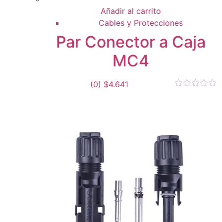
Añadir al carrito
Cables y Protecciones
Par Conector a Caja
MC4
(0)
$
4.641